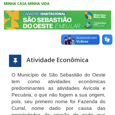
MINHA CASA MINHA VIDA
Atividade Econômica
O Município de São Sebastião do Oeste
tem como atividades econômicas
predominantes as atividades Avícola e
Pecuária, o que não fogem a sua origem,
pois, seu primeiro nome foi Fazenda do
Curral, nome dado por causa das
propriedades de criação de gado que