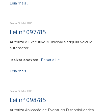
Leia mais ...
Sexta, 31 Mai 1985
Lei nº 097/85
Autoriza o Executivo Municipal a adquirir veículo
automotor.
Baixar anexos:
Baixar a Lei
Leia mais ...
Sexta, 31 Mai 1985
Lei nº 098/85
Autoriza Aplicação de Eventuais Disponibilidades