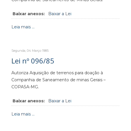
Baixar anexos:
Baixar a Lei
Leia mais ...
Segunda, 04 Março 1985
Lei nº 096/85
Autoriza Aquisição de terrenos para doação à
Companhia de Saneamento de minas Gerais –
COPASA-MG.
Baixar anexos:
Baixar a Lei
Leia mais ...