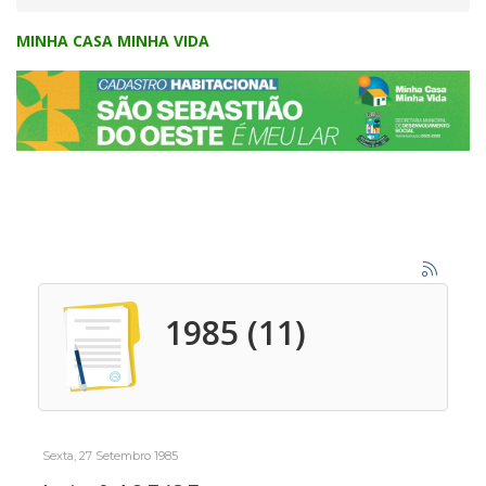
MINHA CASA MINHA VIDA
1985 (11)
Sexta, 27 Setembro 1985