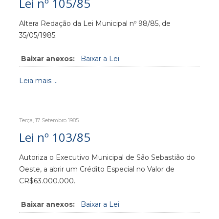
Lei nº 105/85
Altera Redação da Lei Municipal nº 98/85, de
35/05/1985.
Baixar anexos:
Baixar a Lei
Leia mais ...
Terça, 17 Setembro 1985
Lei nº 103/85
Autoriza o Executivo Municipal de São Sebastião do
Oeste, a abrir um Crédito Especial no Valor de
CR$63.000.000.
Baixar anexos:
Baixar a Lei