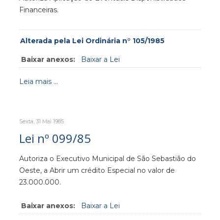
Financeiras.
Alterada pela Lei Ordinária n° 105/1985
Baixar anexos:
Baixar a Lei
Leia mais ...
Sexta, 31 Mai 1985
Lei nº 099/85
Autoriza o Executivo Municipal de São Sebastião do
Oeste, a Abrir um crédito Especial no valor de
23.000.000.
Baixar anexos:
Baixar a Lei