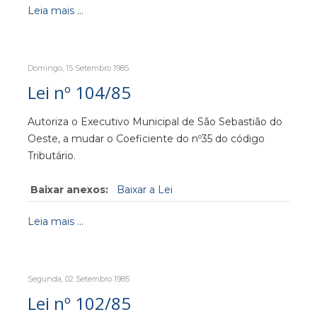
Leia mais ...
Domingo, 15 Setembro 1985
Lei nº 104/85
Autoriza o Executivo Municipal de São Sebastião do
Oeste, a mudar o Coeficiente do nº35 do código
Tributário.
Baixar anexos:
Baixar a Lei
Leia mais ...
Segunda, 02 Setembro 1985
Lei nº 102/85