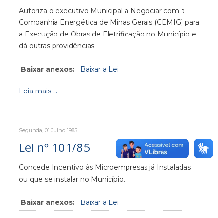
Autoriza o executivo Municipal a Negociar com a
Companhia Energética de Minas Gerais (CEMIG) para
a Execução de Obras de Eletrificação no Município e
dá outras providências.
Baixar anexos:
Baixar a Lei
Leia mais ...
Segunda, 01 Julho 1985
Lei nº 101/85
Concede Incentivo às Microempresas já Instaladas
ou que se instalar no Município.
Baixar anexos:
Baixar a Lei