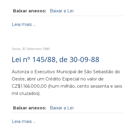
Baixar anexos:
Baixar a Lei
Leia mais ...
Sexta, 30 Setembro 1988
Lei nº 145/88, de 30-09-88
Autoriza o Executivo Municipal de São Sebastião do
Oeste, abrir um Crédito Especial no valor de
CZ$1.166.000,00 (hum milhão, cento sessenta e seis
mil cruzados).
Baixar anexos:
Baixar a Lei
Leia mais ...