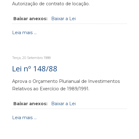
Autorização de contrato de locação.
Baixar anexos:
Baixar a Lei
Leia mais ...
Terça, 20 Setembro 1988
Lei nº 148/88
Aprova o Orçamento Plurianual de Investimentos
Relativos ao Exercício de 1989/1991.
Baixar anexos:
Baixar a Lei
Leia mais ...