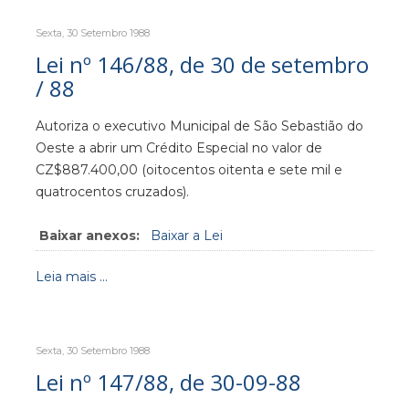
Sexta, 30 Setembro 1988
Lei nº 146/88, de 30 de setembro
/ 88
Autoriza o executivo Municipal de São Sebastião do
Oeste a abrir um Crédito Especial no valor de
CZ$887.400,00 (oitocentos oitenta e sete mil e
quatrocentos cruzados).
Baixar anexos:
Baixar a Lei
Leia mais ...
Sexta, 30 Setembro 1988
Lei nº 147/88, de 30-09-88