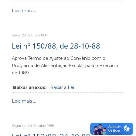
Leia mais ...
Sexta, 28 Outubro 1988
Lei nº 150/88, de 28-10-88
Aprova Termo de Ajuste ao Convênio com o
Programa de Alimentação Escolar para o Exercício
de 1989.
Baixar anexos:
Baixar a Lei
Leia mais ...
Segunda, 24 Outubro 1988