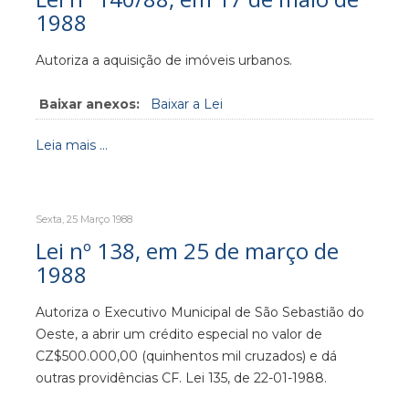
1988
Autoriza a aquisição de imóveis urbanos.
Baixar anexos:
Baixar a Lei
Leia mais ...
Sexta, 25 Março 1988
Lei nº 138, em 25 de março de
1988
Autoriza o Executivo Municipal de São Sebastião do
Oeste, a abrir um crédito especial no valor de
CZ$500.000,00 (quinhentos mil cruzados) e dá
outras providências CF. Lei 135, de 22-01-1988.