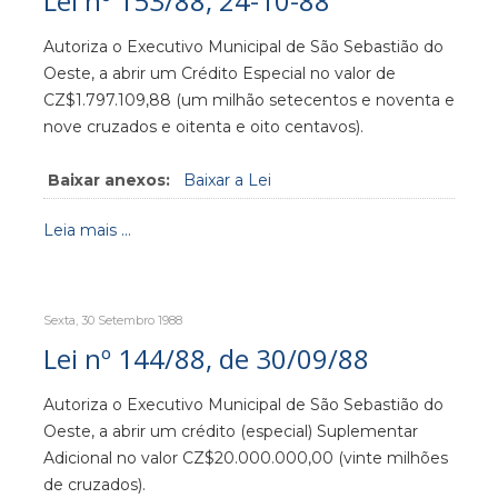
Lei nº 153/88, 24-10-88
Autoriza o Executivo Municipal de São Sebastião do
Oeste, a abrir um Crédito Especial no valor de
CZ$1.797.109,88 (um milhão setecentos e noventa e
nove cruzados e oitenta e oito centavos).
Baixar anexos:
Baixar a Lei
Leia mais ...
Sexta, 30 Setembro 1988
Lei nº 144/88, de 30/09/88
Autoriza o Executivo Municipal de São Sebastião do
Oeste, a abrir um crédito (especial) Suplementar
Adicional no valor CZ$20.000.000,00 (vinte milhões
de cruzados).