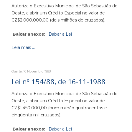
Autoriza o Executivo Municipal de São Sebastião do
Oeste, a abrir um Crédito Especial no valor de
CZ$2.000.000,00 (dois milhões de cruzados).
Baixar anexos:
Baixar a Lei
Leia mais ...
Quarta, 16 Novembro 1988
Lei nº 154/88, de 16-11-1988
Autoriza o Executivo Municipal de São Sebastião do
Oeste, a abrir um Crédito Especial no valor de
CZ$1.450.000,00 (hum milhão quatrocentos e
cinqüenta mil cruzados).
Baixar anexos:
Baixar a Lei