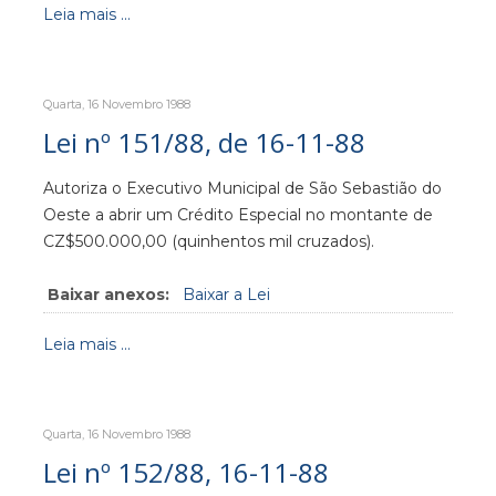
Leia mais ...
Quarta, 16 Novembro 1988
Lei nº 151/88, de 16-11-88
Autoriza o Executivo Municipal de São Sebastião do
Oeste a abrir um Crédito Especial no montante de
CZ$500.000,00 (quinhentos mil cruzados).
Baixar anexos:
Baixar a Lei
Leia mais ...
Quarta, 16 Novembro 1988
Lei nº 152/88, 16-11-88