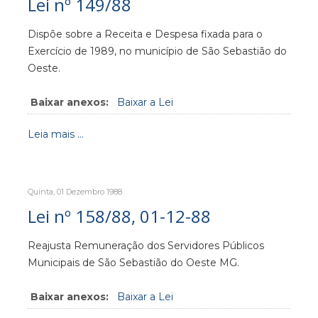
Lei nº 149/88
Dispõe sobre a Receita e Despesa fixada para o
Exercício de 1989, no município de São Sebastião do
Oeste.
Baixar anexos:
Baixar a Lei
Leia mais ...
Quinta, 01 Dezembro 1988
Lei nº 158/88, 01-12-88
Reajusta Remuneração dos Servidores Públicos
Municipais de São Sebastião do Oeste MG.
Baixar anexos:
Baixar a Lei