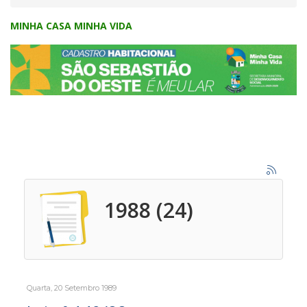
MINHA CASA MINHA VIDA
1988 (24)
Quarta, 20 Setembro 1989