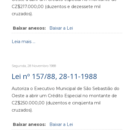
CZ$217.000,00 (duzentos e dezessete mil
cruzados).
Baixar anexos:
Baixar a Lei
Leia mais ...
Segunda, 28 Novembro 1988
Lei nº 157/88, 28-11-1988
Autoriza o Executivo Municipal de São Sebastião do
Oeste a abrir um Crédito Especial no montante de
CZ$250.000,00 (duzentos e cinqüenta mil
cruzados).
Baixar anexos:
Baixar a Lei