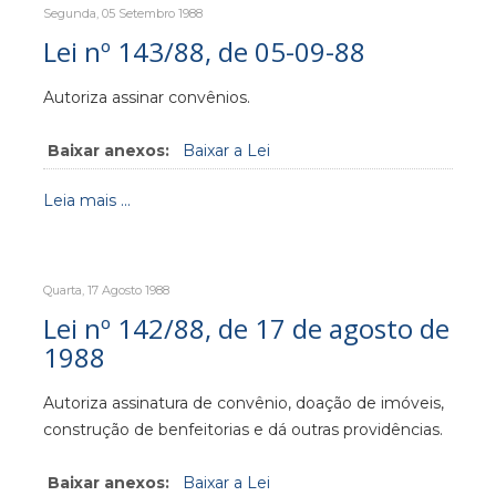
Segunda, 05 Setembro 1988
Lei nº 143/88, de 05-09-88
Autoriza assinar convênios.
Baixar anexos:
Baixar a Lei
Leia mais ...
Quarta, 17 Agosto 1988
Lei nº 142/88, de 17 de agosto de
1988
Autoriza assinatura de convênio, doação de imóveis,
construção de benfeitorias e dá outras providências.
Baixar anexos:
Baixar a Lei