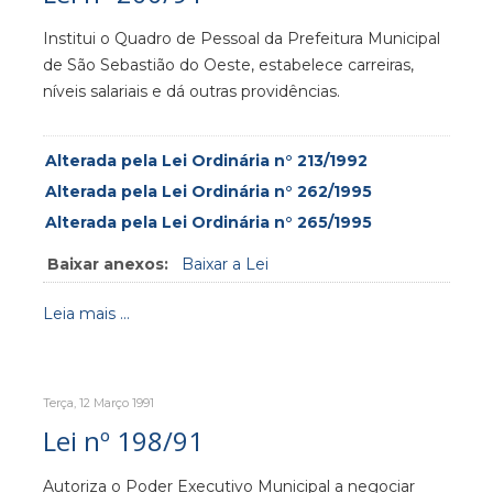
Institui o Quadro de Pessoal da Prefeitura Municipal
de São Sebastião do Oeste, estabelece carreiras,
níveis salariais e dá outras providências.
Alterada pela Lei Ordinária n° 213/1992
Alterada pela Lei Ordinária n° 262/1995
Alterada pela Lei Ordinária n° 265/1995
Baixar anexos:
Baixar a Lei
Leia mais ...
Terça, 12 Março 1991
Lei nº 198/91
Autoriza o Poder Executivo Municipal a negociar