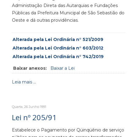
Administração Direta das Autarquias e Fundações
Públicas da Prefeitura Municipal de São Sebastião do
Oeste e dá outras providências.
Alterada pela Lei Ordinária n° 521/2009
Alterada pela Lei Ordinária n° 603/2012
Alterada pela Lei Ordinária n° 742/2019
Baixar anexos:
Baixar a Lei
Leia mais ...
Quarta, 26 Junho 1991
Lei nº 205/91
Estabelece o Pagamento por Qüinqüênio de serviço