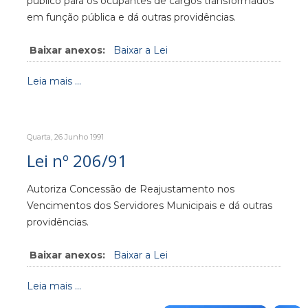
público para os ocupantes de cargos transformados
em função pública e dá outras providências.
Baixar anexos:
Baixar a Lei
Leia mais ...
Quarta, 26 Junho 1991
Lei nº 206/91
Autoriza Concessão de Reajustamento nos
Vencimentos dos Servidores Municipais e dá outras
providências.
Baixar anexos:
Baixar a Lei
Leia mais ...