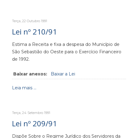
Terça, 22 Outubro 1991
Lei nº 210/91
Estima a Receita e fixa a despesa do Município de
São Sebastião do Oeste para o Exercício Financeiro
de 1992.
Baixar anexos:
Baixar a Lei
Leia mais ...
Terça, 24 Setembro 1991
Lei nº 209/91
Dispõe Sobre o Regime Jurídico dos Servidores da