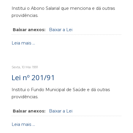
Institui o Abono Salarial que menciona e dá outras
providências.
Baixar anexos:
Baixar a Lei
Leia mais ...
Sexta, 10 Mai 1991
Lei nº 201/91
Institui o Fundo Municipal de Saúde e dá outras
providências.
Baixar anexos:
Baixar a Lei
Leia mais ...