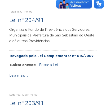
Terça, 11 Junho 1991
Lei nº 204/91
Organiza o Fundo de Previdência dos Servidores
Municipais da Prefeitura de São Sebastião do Oeste
e dá outras Providências.
Revogada pela Lei Complementar n° 014/2007
Baixar anexos:
Baixar a Lei
Leia mais ...
Segunda, 10 Junho 1991
Lei nº 203/91