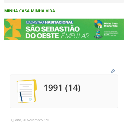
MINHA CASA MINHA VIDA
1991 (14)
Quarta, 20 Novembro 1991