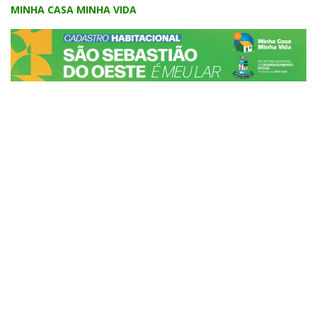
MINHA CASA MINHA VIDA