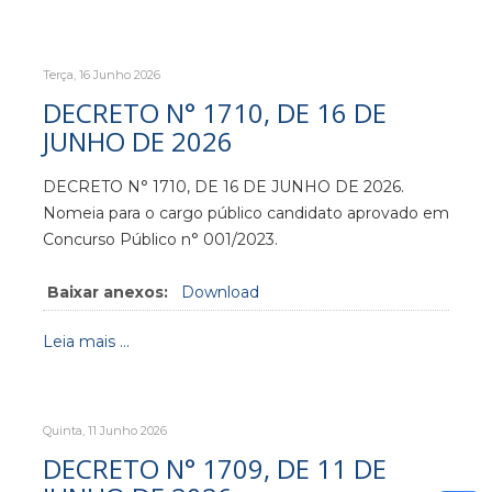
Terça, 16 Junho 2026
DECRETO N° 1710, DE 16 DE
JUNHO DE 2026
DECRETO N° 1710, DE 16 DE JUNHO DE 2026.
Nomeia para o cargo público candidato aprovado em
Concurso Público n° 001/2023.
Baixar anexos:
Download
Leia mais ...
Quinta, 11 Junho 2026
DECRETO N° 1709, DE 11 DE