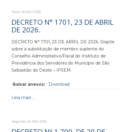
Terça, 28 Abril 2026
DECRETO N° 1701, 23 DE ABRIL
DE 2026.
DECRETO N° 1701, 23 DE ABRIL DE 2026. Dispõe
sobre a substituição de membro suplente do
Conselho Administrativo/Fiscal do Instituto de
Previdência dos Servidores do Município de São
Sebastião do Oeste – IPSEM.
Baixar anexos:
Download
Leia mais ...
Segunda, 20 Abril 2026
DECRETO Nº 1.700, DE 20 DE