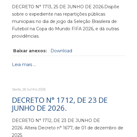
DECRETO N° 1713, 25 DE JUNHO DE 2026.Dispõe
sobre o expediente nas repartições públicas
municipais no dia de jogo da Seleção Brasileira de
Futebol na Copa do Mundo FIFA 2026, e dá outras
providências.
Baixar anexos:
Download
Leia mais ...
Sexta, 26 Junho 2026
DECRETO N° 1712, DE 23 DE
JUNHO DE 2026.
DECRETO N° 1712, DE 23 DE JUNHO DE
2026. Altera Decreto n° 1677, de 01 de dezembro de
2025.