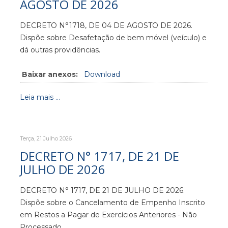
AGOSTO DE 2026
DECRETO N°1718, DE 04 DE AGOSTO DE 2026.
Dispõe sobre Desafetação de bem móvel (veículo) e
dá outras providências.
Baixar anexos:
Download
Leia mais ...
Terça, 21 Julho 2026
DECRETO N° 1717, DE 21 DE
JULHO DE 2026
DECRETO N° 1717, DE 21 DE JULHO DE 2026.
Dispõe sobre o Cancelamento de Empenho Inscrito
em Restos a Pagar de Exercícios Anteriores - Não
Processado.