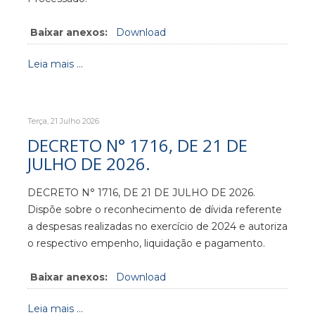
Baixar anexos:
Download
Leia mais ...
Terça, 21 Julho 2026
DECRETO N° 1716, DE 21 DE
JULHO DE 2026.
DECRETO N° 1716, DE 21 DE JULHO DE 2026.
Dispõe sobre o reconhecimento de dívida referente
a despesas realizadas no exercício de 2024 e autoriza
o respectivo empenho, liquidação e pagamento.
Baixar anexos:
Download
Leia mais ...