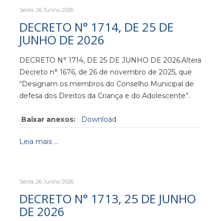
Sexta, 26 Junho 2026
DECRETO N° 1714, DE 25 DE
JUNHO DE 2026
DECRETO N° 1714, DE 25 DE JUNHO DE 2026.Altera
Decreto n° 1676, de 26 de novembro de 2025, que
“Designam os membros do Conselho Municipal de
defesa dos Direitos da Criança e do Adolescente”.
Baixar anexos:
Download
Leia mais ...
Sexta, 26 Junho 2026
DECRETO N° 1713, 25 DE JUNHO
DE 2026