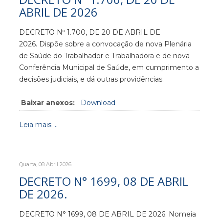
ABRIL DE 2026
DECRETO Nº 1.700, DE 20 DE ABRIL DE
2026. Dispõe sobre a convocação de nova Plenária
de Saúde do Trabalhador e Trabalhadora e de nova
Conferência Municipal de Saúde, em cumprimento a
decisões judiciais, e dá outras providências.
Baixar anexos:
Download
Leia mais ...
Quarta, 08 Abril 2026
DECRETO N° 1699, 08 DE ABRIL
DE 2026.
DECRETO N° 1699, 08 DE ABRIL DE 2026. Nomeia