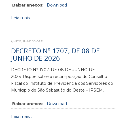
Baixar anexos:
Download
Leia mais ...
Quinta, 11 Junho 2026
DECRETO N° 1707, DE 08 DE
JUNHO DE 2026
DECRETO N° 1707, DE 08 DE JUNHO DE
2026. Dispõe sobre a recomposição do Conselho
Fiscal do Instituto de Previdência dos Servidores do
Município de São Sebastião do Oeste – IPSEM.
Baixar anexos:
Download
Leia mais ...