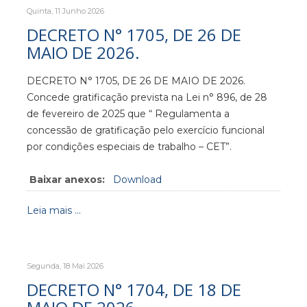
Quinta, 11 Junho 2026
DECRETO N° 1705, DE 26 DE
MAIO DE 2026.
DECRETO N° 1705, DE 26 DE MAIO DE 2026.
Concede gratificação prevista na Lei n° 896, de 28
de fevereiro de 2025 que “ Regulamenta a
concessão de gratificação pelo exercício funcional
por condições especiais de trabalho – CET”.
Baixar anexos:
Download
Leia mais ...
Segunda, 18 Mai 2026
DECRETO N° 1704, DE 18 DE