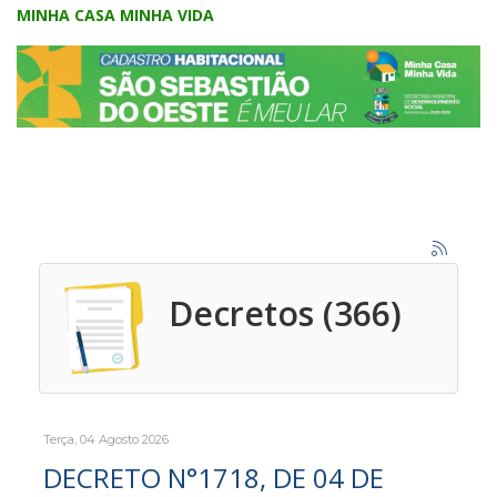
MINHA CASA MINHA VIDA
Decretos (366)
Terça, 04 Agosto 2026
DECRETO N°1718, DE 04 DE