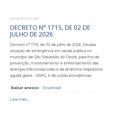
Quinta, 02 Julho 2026
DECRETO N° 1715, DE 02 DE
JULHO DE 2026
Decreto n° 1715, de 02 de julho de 2026. Declara
situação de emergência em saúde pública no
município de São Sebastião do Oeste, para fins de
prevenção, monitoramento e enfrentamento das
doenças infecciosas virais e da síndrome respiratória
aguda grave - SRAG, e dá outras providências.
Baixar anexos:
Download
Leia mais ...