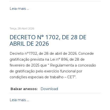
Leia mais ...
Terça, 28 Abril 2026
DECRETO N° 1702, DE 28 DE
ABRIL DE 2026
Decreto n°1702, de 28 de abril de 2026. Concede
gratificação prevista na Lei n° 896, de 28 de
fevereiro de 2025 que “ Regulamenta a concessão
de gratificação pelo exercício funcional por
condições especiais de trabalho – CET”.
Baixar anexos:
Download
Leia mais ...