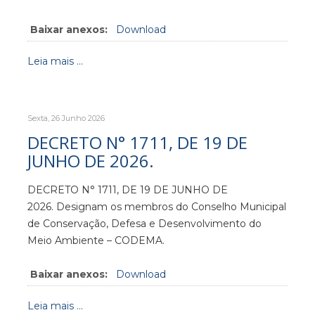
Baixar anexos:
Download
Leia mais ...
Sexta, 26 Junho 2026
DECRETO N° 1711, DE 19 DE
JUNHO DE 2026.
DECRETO N° 1711, DE 19 DE JUNHO DE
2026. Designam os membros do Conselho Municipal
de Conservação, Defesa e Desenvolvimento do
Meio Ambiente – CODEMA.
Baixar anexos:
Download
Leia mais ...