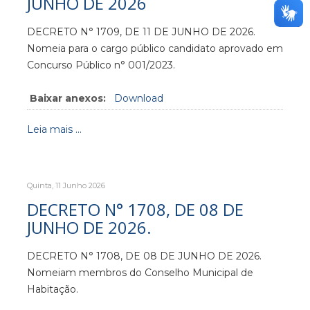
JUNHO DE 2026
DECRETO N° 1709, DE 11 DE JUNHO DE 2026.
Nomeia para o cargo público candidato aprovado em
Concurso Público n° 001/2023.
Baixar anexos:
Download
Leia mais ...
Quinta, 11 Junho 2026
DECRETO N° 1708, DE 08 DE
JUNHO DE 2026.
DECRETO N° 1708, DE 08 DE JUNHO DE 2026.
Nomeiam membros do Conselho Municipal de
Habitação.