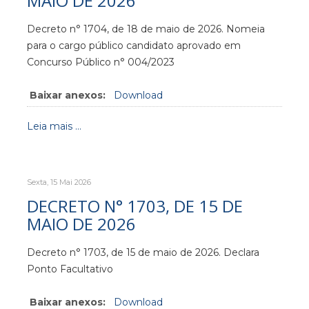
MAIO DE 2026
Decreto n° 1704, de 18 de maio de 2026. Nomeia
para o cargo público candidato aprovado em
Concurso Público n° 004/2023
Baixar anexos:
Download
Leia mais ...
Sexta, 15 Mai 2026
DECRETO N° 1703, DE 15 DE
MAIO DE 2026
Decreto n° 1703, de 15 de maio de 2026. Declara
Ponto Facultativo
Baixar anexos:
Download