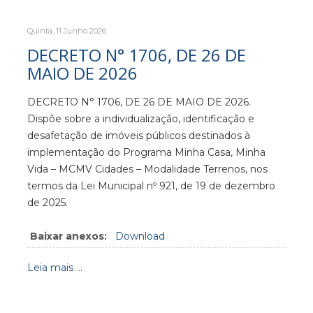
Quinta, 11 Junho 2026
DECRETO N° 1706, DE 26 DE
MAIO DE 2026
DECRETO N° 1706, DE 26 DE MAIO DE 2026.
Dispõe sobre a individualização, identificação e
desafetação de imóveis públicos destinados à
implementação do Programa Minha Casa, Minha
Vida – MCMV Cidades – Modalidade Terrenos, nos
termos da Lei Municipal nº 921, de 19 de dezembro
de 2025.
Baixar anexos:
Download
Leia mais ...