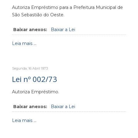
Autoriza Empréstimo para a Prefeitura Municipal de
São Sebastião do Oeste.
Baixar anexos:
Baixar a Lei
Leia mais ...
Segunda, 16 Abril 1973
Lei nº 002/73
Autoriza Empréstimo.
Baixar anexos:
Baixar a Lei
Leia mais ...