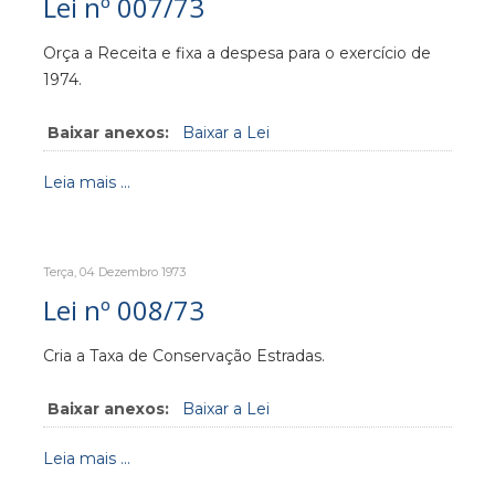
Lei nº 007/73
Orça a Receita e fixa a despesa para o exercício de
1974.
Baixar anexos:
Baixar a Lei
Leia mais ...
Terça, 04 Dezembro 1973
Lei nº 008/73
Cria a Taxa de Conservação Estradas.
Baixar anexos:
Baixar a Lei
Leia mais ...