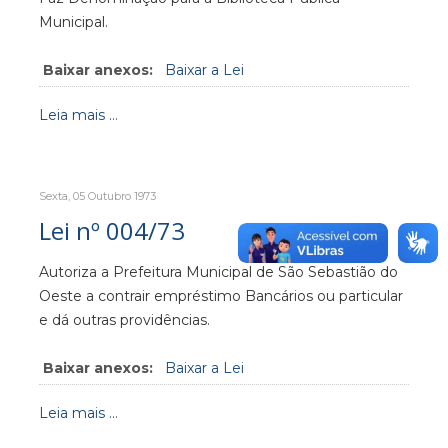
Municipal.
Baixar anexos:
Baixar a Lei
Leia mais ...
Sexta, 05 Outubro 1973
Lei nº 004/73
Autoriza a Prefeitura Municipal de São Sebastião do
Oeste a contrair empréstimo Bancários ou particular
e dá outras providências.
Baixar anexos:
Baixar a Lei
Leia mais ...