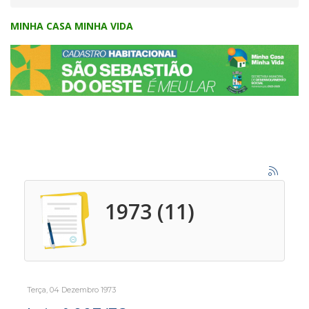
MINHA CASA MINHA VIDA
1973 (11)
Terça, 04 Dezembro 1973