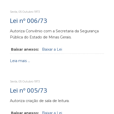
Sexta, 05 Outubro 1973
Lei nº 006/73
Autoriza Convênio com a Secretaria da Segurança
Pública do Estado de Minas Gerais.
Baixar anexos:
Baixar a Lei
Leia mais ...
Sexta, 05 Outubro 1973
Lei nº 005/73
Autoriza criação de sala de leitura.
Baixar anexos:
Baixar a Lei