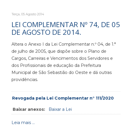
Terça, 05 Agosto 2014
LEI COMPLEMENTAR Nº 74, DE 05
DE AGOSTO DE 2014.
Altera o Anexo I da Lei Complementar n.º 04, de 1.°
de julho de 2005, que dispõe sobre o Plano de
Cargos, Carreiras e Vencimentos dos Servidores e
dos Profissionais de educação da Prefeitura
Municipal de São Sebastião do Oeste e dá outras
providências.
Revogada pela Lei Complementar n° 111/2020
Baixar anexos:
Baixar a Lei
Leia mais ...