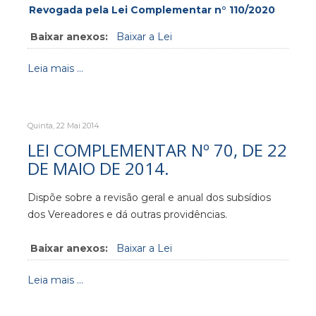
Revogada pela Lei Complementar n° 110/2020
Baixar anexos:
Baixar a Lei
Leia mais ...
Quinta, 22 Mai 2014
LEI COMPLEMENTAR Nº 70, DE 22
DE MAIO DE 2014.
Dispõe sobre a revisão geral e anual dos subsídios
dos Vereadores e dá outras providências.
Baixar anexos:
Baixar a Lei
Leia mais ...