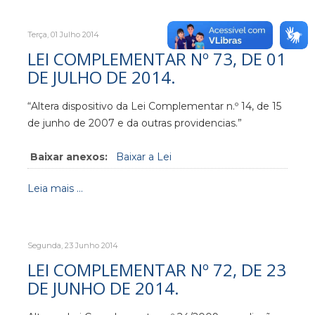
Terça, 01 Julho 2014
LEI COMPLEMENTAR Nº 73, DE 01
DE JULHO DE 2014.
“Altera dispositivo da Lei Complementar n.º 14, de 15
de junho de 2007 e da outras providencias.”
Baixar anexos:
Baixar a Lei
Leia mais ...
Segunda, 23 Junho 2014
LEI COMPLEMENTAR Nº 72, DE 23
DE JUNHO DE 2014.