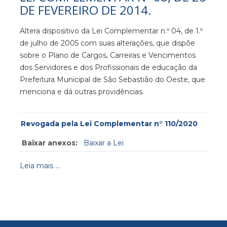
DE FEVEREIRO DE 2014.
Altera dispositivo da Lei Complementar n.º 04, de 1.º
de julho de 2005 com suas alterações, que dispõe
sobre o Plano de Cargos, Carreiras e Vencimentos
dos Servidores e dos Profissionais de educação da
Prefeitura Municipal de São Sebastião do Oeste, que
menciona e dá outras providências.
Revogada pela Lei Complementar n° 110/2020
Baixar anexos:
Baixar a Lei
Leia mais ...