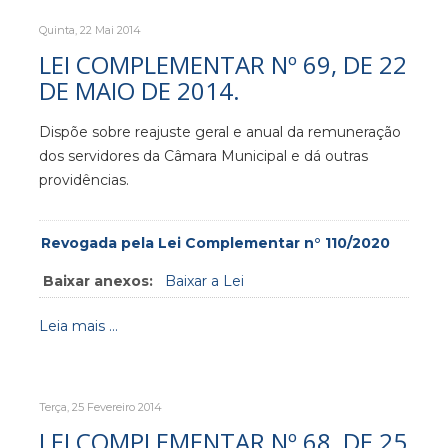
Quinta, 22 Mai 2014
LEI COMPLEMENTAR Nº 69, DE 22
DE MAIO DE 2014.
Dispõe sobre reajuste geral e anual da remuneração
dos servidores da Câmara Municipal e dá outras
providências.
Revogada pela Lei Complementar n° 110/2020
Baixar anexos:
Baixar a Lei
Leia mais ...
Terça, 25 Fevereiro 2014
LEI COMPLEMENTAR Nº 68, DE 25