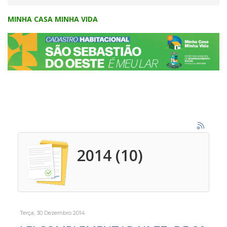
MINHA CASA MINHA VIDA
2014 (10)
Terça, 30 Dezembro 2014