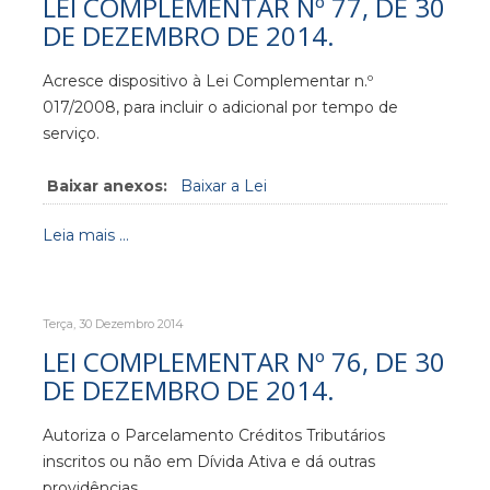
LEI COMPLEMENTAR Nº 77, DE 30
DE DEZEMBRO DE 2014.
Acresce dispositivo à Lei Complementar n.º
017/2008, para incluir o adicional por tempo de
serviço.
Baixar anexos:
Baixar a Lei
Leia mais ...
Terça, 30 Dezembro 2014
LEI COMPLEMENTAR Nº 76, DE 30
DE DEZEMBRO DE 2014.
Autoriza o Parcelamento Créditos Tributários
inscritos ou não em Dívida Ativa e dá outras
providências.