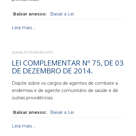
Baixar anexos:
Baixar a Lei
Leia mais ...
Quarta, 03 Dezembro 2014
LEI COMPLEMENTAR Nº 75, DE 03
DE DEZEMBRO DE 2014.
Dispõe sobre os cargos de agentes de combate a
endemias e de agente comunitário de saúde e dá
outras providências.
Baixar anexos:
Baixar a Lei
Leia mais ...