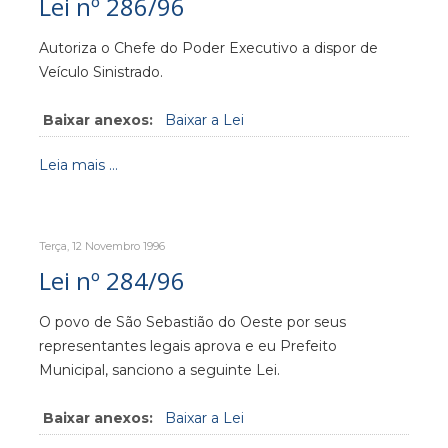
Lei nº 286/96
Autoriza o Chefe do Poder Executivo a dispor de
Veículo Sinistrado.
Baixar anexos:
Baixar a Lei
Leia mais ...
Terça, 12 Novembro 1996
Lei nº 284/96
O povo de São Sebastião do Oeste por seus
representantes legais aprova e eu Prefeito
Municipal, sanciono a seguinte Lei.
Baixar anexos:
Baixar a Lei