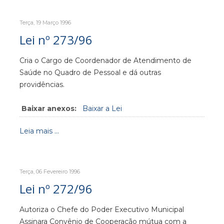
Terça, 19 Março 1996
Lei nº 273/96
Cria o Cargo de Coordenador de Atendimento de
Saúde no Quadro de Pessoal e dá outras
providências.
Baixar anexos:
Baixar a Lei
Leia mais ...
Terça, 06 Fevereiro 1996
Lei nº 272/96
Autoriza o Chefe do Poder Executivo Municipal
Assinara Convênio de Cooperação mútua com a