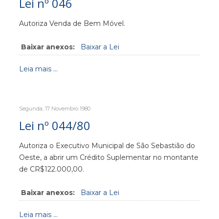
Lei nº 046
Autoriza Venda de Bem Móvel.
Baixar anexos:
Baixar a Lei
Leia mais ...
Segunda, 17 Novembro 1980
Lei nº 044/80
Autoriza o Executivo Municipal de São Sebastião do
Oeste, a abrir um Crédito Suplementar no montante
de CR$122.000,00.
Baixar anexos:
Baixar a Lei
Leia mais ...