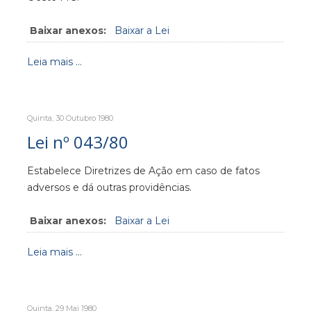
Baixar anexos:
Baixar a Lei
Leia mais ...
Quinta, 30 Outubro 1980
Lei nº 043/80
Estabelece Diretrizes de Ação em caso de fatos
adversos e dá outras providências.
Baixar anexos:
Baixar a Lei
Leia mais ...
Quinta, 29 Mai 1980