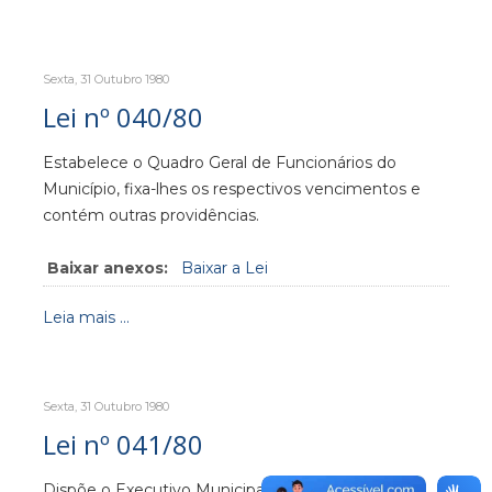
Sexta, 31 Outubro 1980
Lei nº 040/80
Estabelece o Quadro Geral de Funcionários do
Município, fixa-lhes os respectivos vencimentos e
contém outras providências.
Baixar anexos:
Baixar a Lei
Leia mais ...
Sexta, 31 Outubro 1980
Lei nº 041/80
Dispõe o Executivo Municipal o aumento de taxas