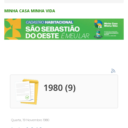
MINHA CASA MINHA VIDA
1980 (9)
Quarta, 19 Novembro 1980