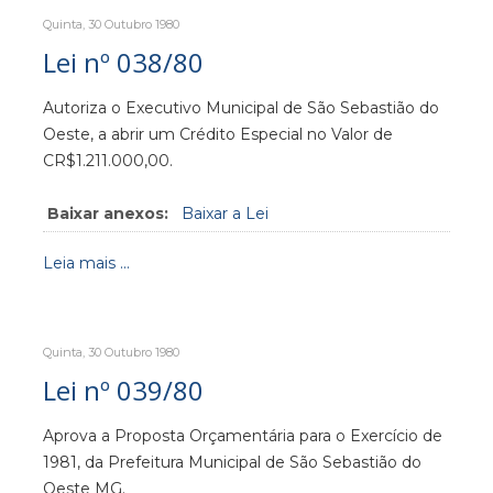
Quinta, 30 Outubro 1980
Lei nº 038/80
Autoriza o Executivo Municipal de São Sebastião do
Oeste, a abrir um Crédito Especial no Valor de
CR$1.211.000,00.
Baixar anexos:
Baixar a Lei
Leia mais ...
Quinta, 30 Outubro 1980
Lei nº 039/80
Aprova a Proposta Orçamentária para o Exercício de
1981, da Prefeitura Municipal de São Sebastião do
Oeste MG.