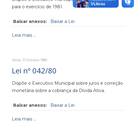
para o exercício de 1981.
Baixar anexos:
Baixar a Lei
Leia mais ...
Sexta, 31 Outubro 1980
Lei nº 042/80
Dispõe o Executivo Municipal sobre juros e correção
monetária sobre a cobrança da Dívida Ativa.
Baixar anexos:
Baixar a Lei
Leia mais ...