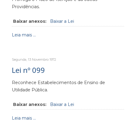
Providências.
Baixar anexos:
Baixar a Lei
Leia mais ...
Segunda, 13 Novembro 1972
Lei nº 099
Reconhece Estabelecimentos de Ensino de
Utilidade Pública.
Baixar anexos:
Baixar a Lei
Leia mais ...