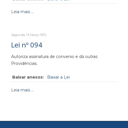
Leia mais ...
Segunda, 13 Março 1972
Lei nº 094
Autoriza assinatura de convenio e dá outras
Providências.
Baixar anexos:
Baixar a Lei
Leia mais ...