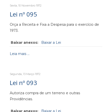
Sexta, 10 Novembro 1972
Lei nº 095
Orça a Receita e Fixa a Despesa para o exercício de
1973.
Baixar anexos:
Baixar a Lei
Leia mais ...
Segunda, 13 Março 1972
Lei nº 093
Autoriza compra de um terreno e outras
Providências.
Baixar anexos:
Baixar a Lei