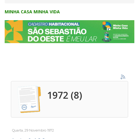
MINHA CASA MINHA VIDA
1972 (8)
Quarta, 29 Novembro 1972