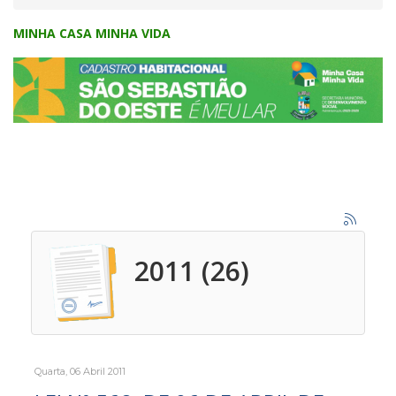
MINHA CASA MINHA VIDA
2011 (26)
Quarta, 06 Abril 2011