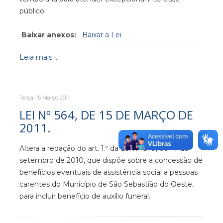
público.
Baixar anexos:
Baixar a Lei
Leia mais ...
Terça, 15 Março 2011
LEI Nº 564, DE 15 DE MARÇO DE
2011.
Altera a redação do art. 1.º da Lei n.º 549, de 17 de
setembro de 2010, que dispõe sobre a concessão de
benefícios eventuais de assistência social a pessoas
carentes do Município de São Sebastião do Oeste,
para incluir benefício de auxílio funeral.