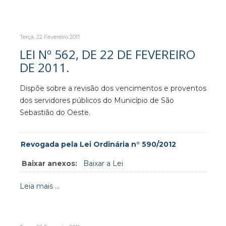
Terça, 22 Fevereiro 2011
LEI Nº 562, DE 22 DE FEVEREIRO
DE 2011.
Dispõe sobre a revisão dos vencimentos e proventos
dos servidores públicos do Município de São
Sebastião do Oeste.
Revogada pela Lei Ordinária n° 590/2012
Baixar anexos:
Baixar a Lei
Leia mais ...