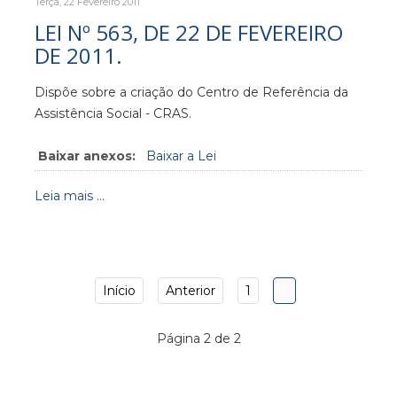
Terça, 22 Fevereiro 2011
LEI Nº 563, DE 22 DE FEVEREIRO
DE 2011.
Dispõe sobre a criação do Centro de Referência da
Assistência Social - CRAS.
Baixar anexos:
Baixar a Lei
Leia mais ...
Início
Anterior
1
2
Página 2 de 2