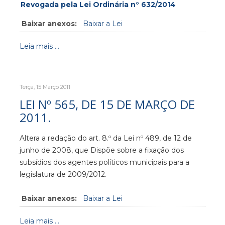
Revogada pela Lei Ordinária n° 632/2014
Baixar anexos:
Baixar a Lei
Leia mais ...
Terça, 15 Março 2011
LEI Nº 565, DE 15 DE MARÇO DE
2011.
Altera a redação do art. 8.º da Lei nº 489, de 12 de
junho de 2008, que Dispõe sobre a fixação dos
subsídios dos agentes políticos municipais para a
legislatura de 2009/2012.
Baixar anexos:
Baixar a Lei
Leia mais ...