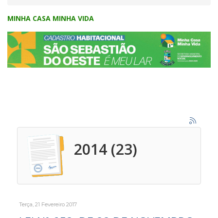
MINHA CASA MINHA VIDA
2014 (23)
Terça, 21 Fevereiro 2017