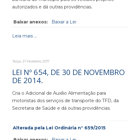
autorizados e dá outras providências.
Baixar anexos:
Baixar a Lei
Leia mais ...
Terça, 21 Fevereiro 2017
LEI Nº 654, DE 30 DE NOVEMBRO
DE 2014.
Cria o Adicional de Auxílio Alimentação para
motoristas dos serviços de transporte do TFD, da
Secretaria de Saúde e dá outras providências.
Alterada pela Lei Ordinária n° 659/2015
Baixar anexos:
Baixar a Lei