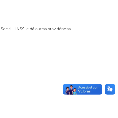
ocial – INSS, e dá outras providências.