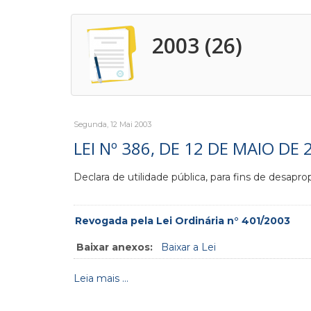
2003 (26)
Segunda, 12 Mai 2003
LEI Nº 386, DE 12 DE MAIO DE 
Declara de utilidade pública, para fins de desapr
Revogada pela Lei Ordinária n° 401/2003
Baixar anexos:
Baixar a Lei
Leia mais ...