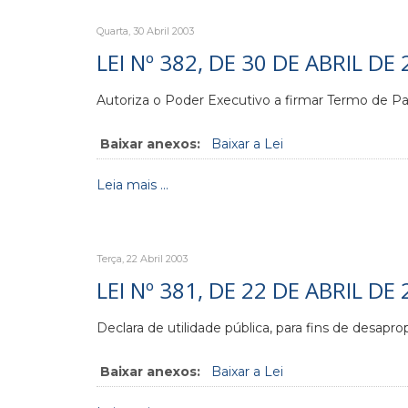
Quarta, 30 Abril 2003
LEI Nº 382, DE 30 DE ABRIL DE 
Autoriza o Poder Executivo a firmar Termo de Par
Baixar anexos:
Baixar a Lei
Leia mais ...
Terça, 22 Abril 2003
LEI Nº 381, DE 22 DE ABRIL DE 
Declara de utilidade pública, para fins de desapr
Baixar anexos:
Baixar a Lei