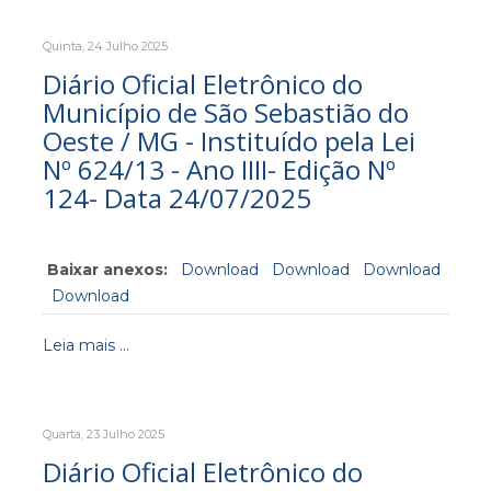
Quinta, 24 Julho 2025
Diário Oficial Eletrônico do
Município de São Sebastião do
Oeste / MG - Instituído pela Lei
Nº 624/13 - Ano IIII- Edição Nº
124- Data 24/07/2025
Baixar anexos:
Download
Download
Download
Download
Leia mais ...
Quarta, 23 Julho 2025
Diário Oficial Eletrônico do