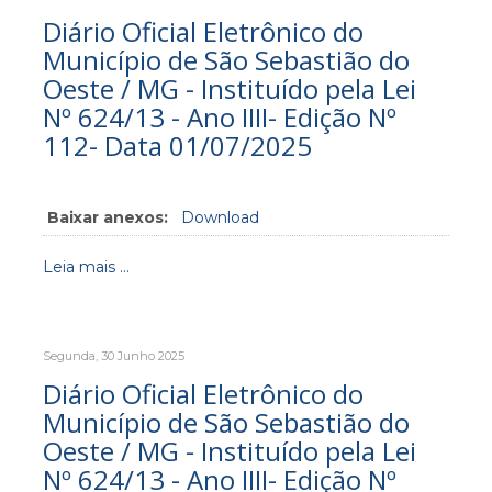
Diário Oficial Eletrônico do
Município de São Sebastião do
Oeste / MG - Instituído pela Lei
Nº 624/13 - Ano IIII- Edição Nº
112- Data 01/07/2025
Baixar anexos:
Download
Leia mais ...
Segunda, 30 Junho 2025
Diário Oficial Eletrônico do
Município de São Sebastião do
Oeste / MG - Instituído pela Lei
Nº 624/13 - Ano IIII- Edição Nº