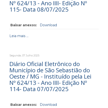
Nº 624/13 - Ano IIII- Edição Nº
115- Data 08/07/2025
Baixar anexos:
Download
Leia mais ...
Segunda, 07 Julho 2025
Diário Oficial Eletrônico do
Município de São Sebastião do
Oeste / MG - Instituído pela Lei
Nº 624/13 - Ano IIII- Edição Nº
114- Data 07/07/2025
Baixar anexos:
Download