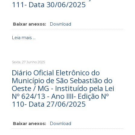
111- Data 30/06/2025
Baixar anexos:
Download
Leia mais ...
Sexta, 27 Junho 2025
Diário Oficial Eletrônico do
Município de São Sebastião do
Oeste / MG - Instituído pela Lei
Nº 624/13 - Ano IIII- Edição Nº
110- Data 27/06/2025
Baixar anexos:
Download