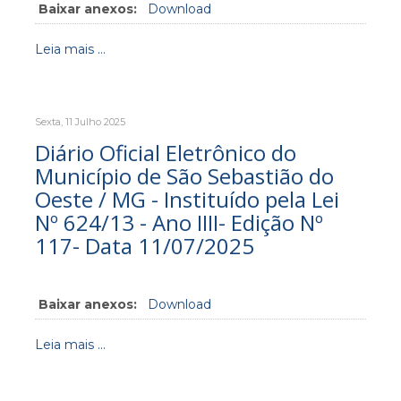
Baixar anexos:
Download
Leia mais ...
Sexta, 11 Julho 2025
Diário Oficial Eletrônico do
Município de São Sebastião do
Oeste / MG - Instituído pela Lei
Nº 624/13 - Ano IIII- Edição Nº
117- Data 11/07/2025
Baixar anexos:
Download
Leia mais ...