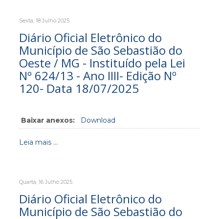
Sexta, 18 Julho 2025
Diário Oficial Eletrônico do
Município de São Sebastião do
Oeste / MG - Instituído pela Lei
Nº 624/13 - Ano IIII- Edição Nº
120- Data 18/07/2025
Baixar anexos:
Download
Leia mais ...
Quarta, 16 Julho 2025
Diário Oficial Eletrônico do
Município de São Sebastião do