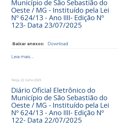
Município de São Sebastião do
Oeste / MG - Instituído pela Lei
Nº 624/13 - Ano IIII- Edição Nº
123- Data 23/07/2025
Baixar anexos:
Download
Leia mais ...
Terça, 22 Julho 2025
Diário Oficial Eletrônico do
Município de São Sebastião do
Oeste / MG - Instituído pela Lei
Nº 624/13 - Ano IIII- Edição Nº
122- Data 22/07/2025