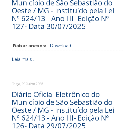
Município de São Sebastião do
Oeste / MG - Instituído pela Lei
Nº 624/13 - Ano IIII- Edição Nº
127- Data 30/07/2025
Baixar anexos:
Download
Leia mais ...
Terça, 29 Julho 2025
Diário Oficial Eletrônico do
Município de São Sebastião do
Oeste / MG - Instituído pela Lei
Nº 624/13 - Ano IIII- Edição Nº
126- Data 29/07/2025