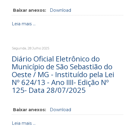
Baixar anexos:
Download
Leia mais ...
Segunda, 28 Julho 2025
Diário Oficial Eletrônico do
Município de São Sebastião do
Oeste / MG - Instituído pela Lei
Nº 624/13 - Ano IIII- Edição Nº
125- Data 28/07/2025
Baixar anexos:
Download
Leia mais ...