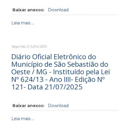
Baixar anexos:
Download
Leia mais ...
Segunda, 21 Julho 2025
Diário Oficial Eletrônico do
Município de São Sebastião do
Oeste / MG - Instituído pela Lei
Nº 624/13 - Ano IIII- Edição Nº
121- Data 21/07/2025
Baixar anexos:
Download
Leia mais ...