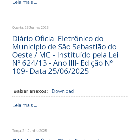
Leia mais ...
Quarta, 25 Junho 2025
Diário Oficial Eletrônico do
Município de São Sebastião do
Oeste / MG - Instituído pela Lei
Nº 624/13 - Ano IIII- Edição Nº
109- Data 25/06/2025
Baixar anexos:
Download
Leia mais ...
Terça, 24 Junho 2025