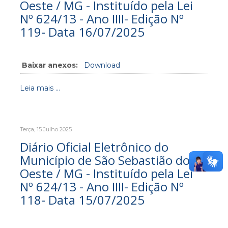
Oeste / MG - Instituído pela Lei
Nº 624/13 - Ano IIII- Edição Nº
119- Data 16/07/2025
Baixar anexos:
Download
Leia mais ...
Terça, 15 Julho 2025
Diário Oficial Eletrônico do
Município de São Sebastião do
Oeste / MG - Instituído pela Lei
Nº 624/13 - Ano IIII- Edição Nº
118- Data 15/07/2025