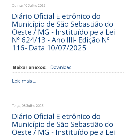
Quinta, 10 Julho 2025
Diário Oficial Eletrônico do
Município de São Sebastião do
Oeste / MG - Instituído pela Lei
Nº 624/13 - Ano IIII- Edição Nº
116- Data 10/07/2025
Baixar anexos:
Download
Leia mais ...
Terça, 08 Julho 2025
Diário Oficial Eletrônico do
Município de São Sebastião do
Oeste / MG - Instituído pela Lei