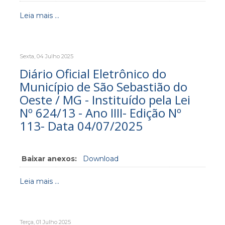
Leia mais ...
Sexta, 04 Julho 2025
Diário Oficial Eletrônico do
Município de São Sebastião do
Oeste / MG - Instituído pela Lei
Nº 624/13 - Ano IIII- Edição Nº
113- Data 04/07/2025
Baixar anexos:
Download
Leia mais ...
Terça, 01 Julho 2025