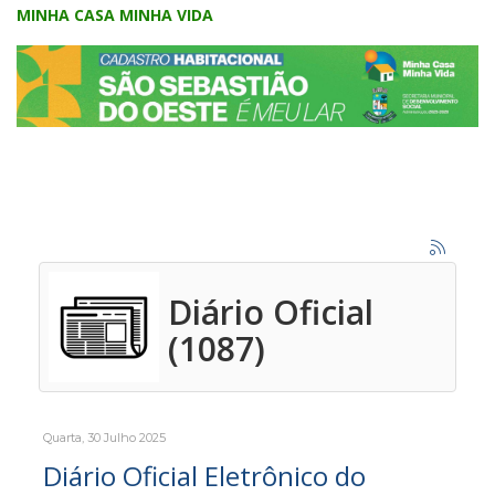
MINHA CASA MINHA VIDA
Diário Oficial
(1087)
Quarta, 30 Julho 2025
Diário Oficial Eletrônico do