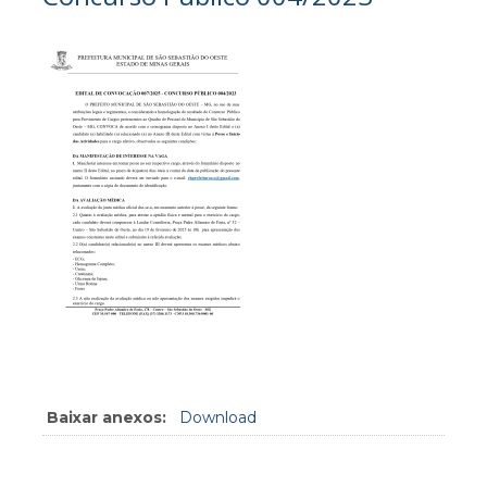
Baixar anexos:
Download