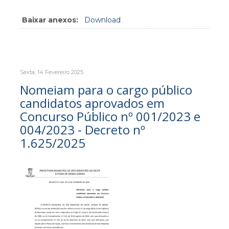
Baixar anexos:
Download
Sexta, 14 Fevereiro 2025
Nomeiam para o cargo público
candidatos aprovados em
Concurso Público nº 001/2023 e
004/2023 - Decreto nº
1.625/2025