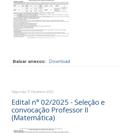
Baixar anexos:
Download
Segunda, 17 Fevereiro 2025
Edital n° 02/2025 - Seleção e
convocação Professor II
(Matemática)