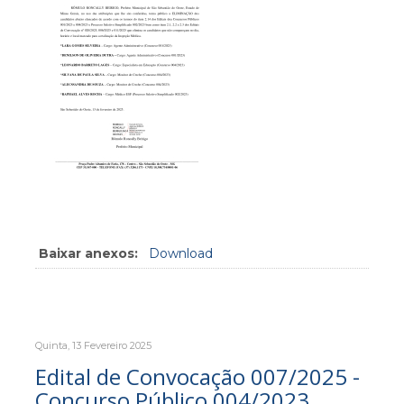
Baixar anexos:
Download
Quinta, 13 Fevereiro 2025
Edital de Convocação 007/2025 -
Concurso Público 004/2023