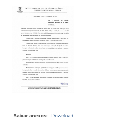
Baixar anexos:
Download