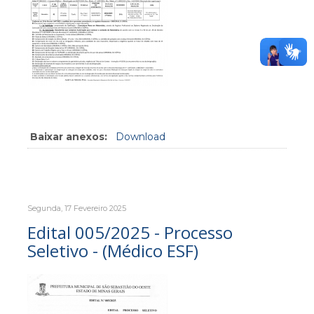
Baixar anexos:
Download
Segunda, 17 Fevereiro 2025
Edital 005/2025 - Processo
Seletivo - (Médico ESF)