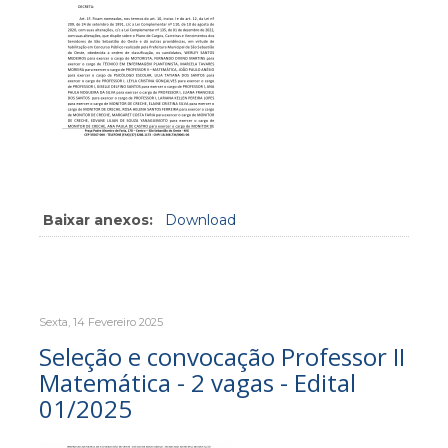
Baixar anexos:
Download
Sexta, 14 Fevereiro 2025
Seleção e convocação Professor II
Matemática - 2 vagas - Edital
01/2025