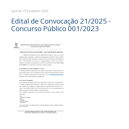
Quinta, 13 Fevereiro 2025
Edital de Convocação 21/2025 -
Concurso Público 001/2023