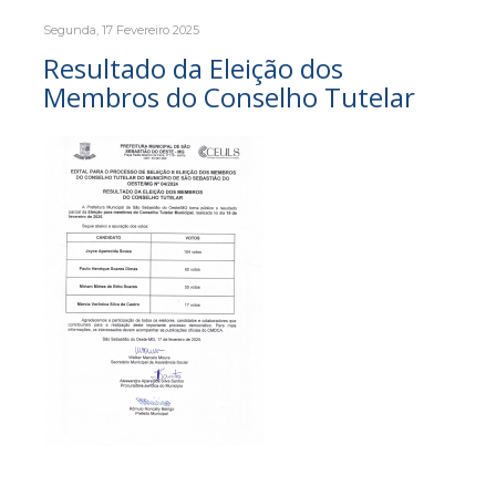
Segunda, 17 Fevereiro 2025
Resultado da Eleição dos
Membros do Conselho Tutelar