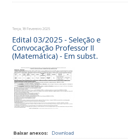
Terça, 18 Fevereiro 2025
Edital 03/2025 - Seleção e
Convocação Professor II
(Matemática) - Em subst.
Baixar anexos:
Download