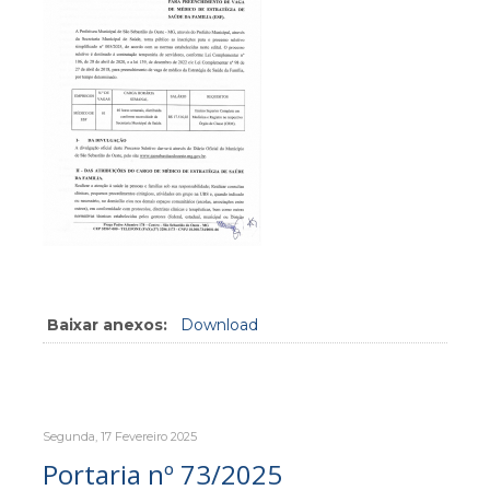
Baixar anexos:
Download
Segunda, 17 Fevereiro 2025
Portaria nº 73/2025