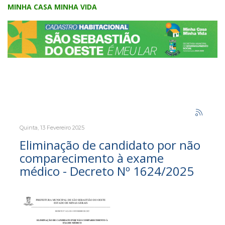
MINHA CASA MINHA VIDA
Quinta, 13 Fevereiro 2025
Eliminação de candidato por não
comparecimento à exame
médico - Decreto Nº 1624/2025