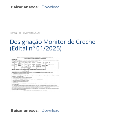
Baixar anexos:
Download
Terça, 18 Fevereiro 2025
Designação Monitor de Creche
(Edital nº 01/2025)
Baixar anexos:
Download