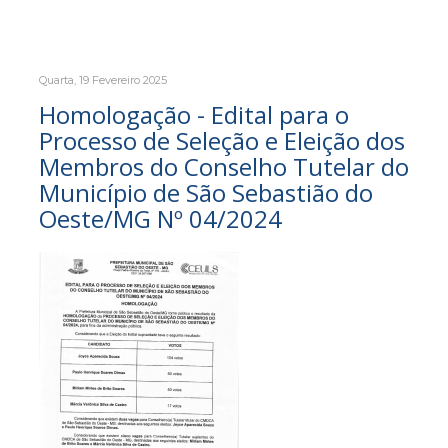
Quarta, 19 Fevereiro 2025
Homologação - Edital para o
Processo de Seleção e Eleição dos
Membros do Conselho Tutelar do
Município de São Sebastião do
Oeste/MG Nº 04/2024