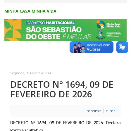
MINHA CASA MINHA VIDA
Segunda, 09 Fevereiro 2026
DECRETO N° 1694, 09 DE
FEVEREIRO DE 2026
Imprimir
E-mail
DECRETO N° 1694, 09 DE FEVEREIRO DE 2026. Declara
Ponto Facultativo.