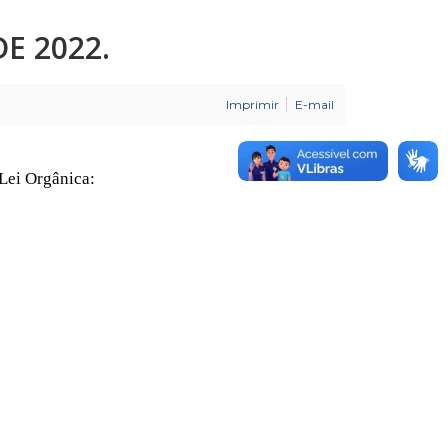
E 2022.
Imprimir
E-mail
Lei Orgânica: