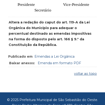
Presidente Vice-Presidente
Secretário
Altera a redação do caput do art. 119-A da Lei
Orgânica do Município para adequar o
percentual destinado as emendas impositivas
na forma do disposto pelo art. 166 § 9.º da
Constituição da República.
Publicado em
Emendas a Lei Orgânica
Baixar anexos:
Emenda em formato PDF
voltar ao topo
© 2025 Prefeitura Municipal de São Sebastião do Oeste.