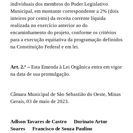
individuais dos membros do Poder Legislativo
Municipal, em montante correspondente a 2% (dois
inteiros por cento) da receita corrente líquida
realizada no exercício anterior ao do
encaminhamento do projeto, conforme os critérios
para a execução equitativa da programação definidos
na Constituição Federal e em lei.
Art. 2.º –
Esta Emenda à Lei Orgânica entra em vigor
na data de sua promulgação.
Câmara Municipal de São Sebastião do Oeste, Minas
Gerais, 03 de maio de 2023.
Adlson Tavares de Castro Dorinato Artur
Soares Francisco de Souza Paulino