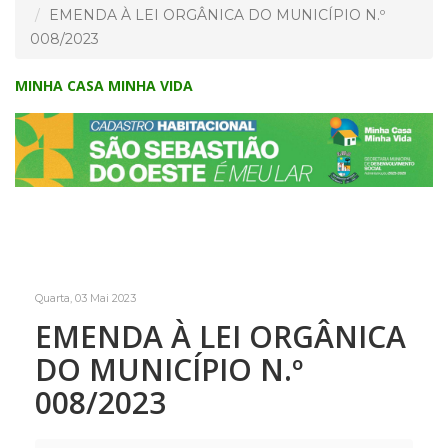
EMENDA À LEI ORGÂNICA DO MUNICÍPIO N.º
008/2023
MINHA CASA MINHA VIDA
Quarta, 03 Mai 2023
EMENDA À LEI ORGÂNICA
DO MUNICÍPIO N.º
008/2023