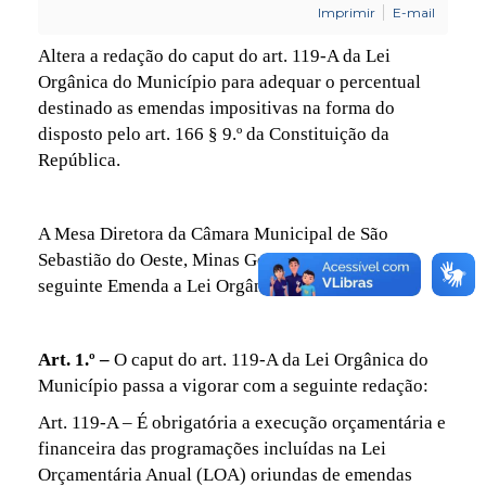
Imprimir
E-mail
Altera a redação do caput do art. 119-A da Lei
Orgânica do Município para adequar o percentual
destinado as emendas impositivas na forma do
disposto pelo art. 166 § 9.º da Constituição da
República.
A Mesa Diretora da Câmara Municipal de São
Sebastião do Oeste, Minas Gerais, Promulga a
seguinte Emenda a Lei Orgânica:
Art. 1.º –
O caput do art. 119-A da Lei Orgânica do
Município passa a vigorar com a seguinte redação:
Art. 119-A – É obrigatória a execução orçamentária e
financeira das programações incluídas na Lei
Orçamentária Anual (LOA) oriundas de emendas