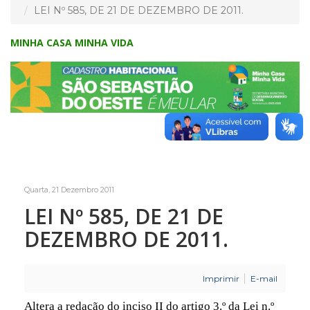
LEI Nº 585, DE 21 DE DEZEMBRO DE 2011.
MINHA CASA MINHA VIDA
Quarta, 21 Dezembro 2011
LEI Nº 585, DE 21 DE
DEZEMBRO DE 2011.
Imprimir
E-mail
Altera a redação do inciso II do artigo 3.º da Lei n.º