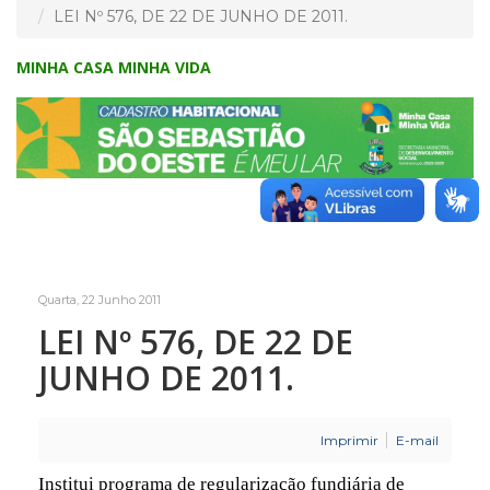
LEI Nº 576, DE 22 DE JUNHO DE 2011.
MINHA CASA MINHA VIDA
Quarta, 22 Junho 2011
LEI Nº 576, DE 22 DE
JUNHO DE 2011.
Imprimir
E-mail
Institui programa de regularização fundiária de