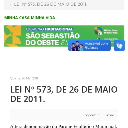
LEI Nº 573, DE 26 DE MAIO DE 2011.
MINHA CASA MINHA VIDA
Quinta, 26 Mai 2011
LEI Nº 573, DE 26 DE MAIO
DE 2011.
Imprimir
E-mail
Altera denominação do Parque Ecológico Municipal.