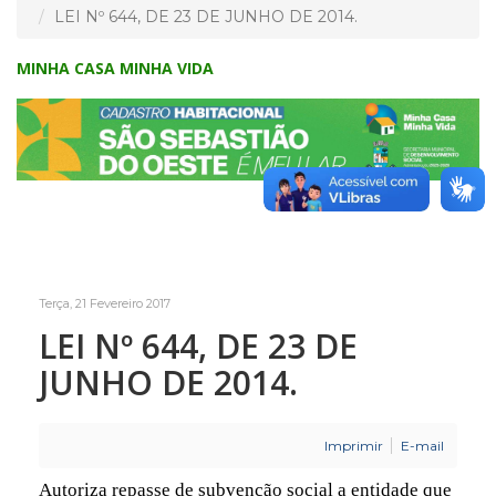
LEI Nº 644, DE 23 DE JUNHO DE 2014.
MINHA CASA MINHA VIDA
Terça, 21 Fevereiro 2017
LEI Nº 644, DE 23 DE
JUNHO DE 2014.
Imprimir
E-mail
Autoriza repasse de subvenção social a entidade que