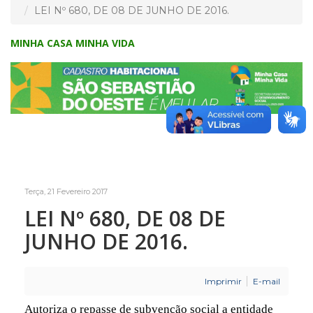
LEI Nº 680, DE 08 DE JUNHO DE 2016.
MINHA CASA MINHA VIDA
Terça, 21 Fevereiro 2017
LEI Nº 680, DE 08 DE
JUNHO DE 2016.
Imprimir
E-mail
Autoriza o repasse de subvenção social a entidade