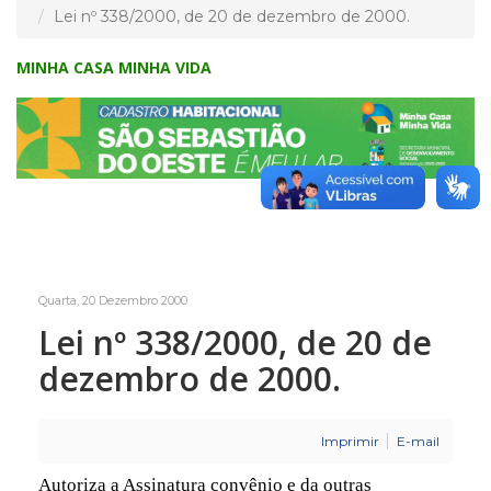
Lei nº 338/2000, de 20 de dezembro de 2000.
MINHA CASA MINHA VIDA
Quarta, 20 Dezembro 2000
Lei nº 338/2000, de 20 de
dezembro de 2000.
Imprimir
E-mail
Autoriza a Assinatura convênio e da outras