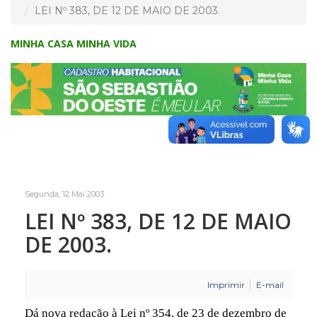
LEI Nº 383, DE 12 DE MAIO DE 2003.
MINHA CASA MINHA VIDA
Segunda, 12 Mai 2003
LEI Nº 383, DE 12 DE MAIO
DE 2003.
Imprimir
E-mail
Dá nova redação à Lei nº 354, de 23 de dezembro de