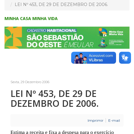
LEI Nº 453, DE 29 DE DEZEMBRO DE 2006.
MINHA CASA MINHA VIDA
Sexta, 29 Dezembro 2006
LEI Nº 453, DE 29 DE
DEZEMBRO DE 2006.
Imprimir
E-mail
Estima a receita e fixa a despesa para o exercício