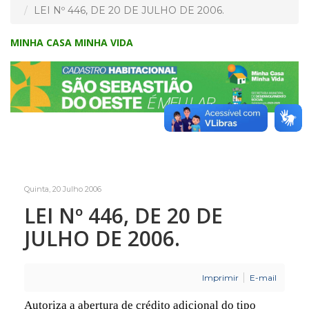
LEI Nº 446, DE 20 DE JULHO DE 2006.
MINHA CASA MINHA VIDA
Quinta, 20 Julho 2006
LEI Nº 446, DE 20 DE
JULHO DE 2006.
Imprimir
E-mail
Autoriza a abertura de crédito adicional do tipo