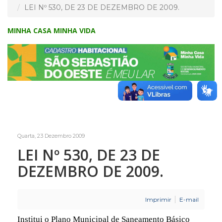
LEI Nº 530, DE 23 DE DEZEMBRO DE 2009.
MINHA CASA MINHA VIDA
Quarta, 23 Dezembro 2009
LEI Nº 530, DE 23 DE
DEZEMBRO DE 2009.
Imprimir
E-mail
Institui o Plano Municipal de Saneamento Básico