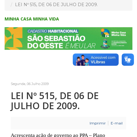
LEI Nº 515, DE 06 DE JULHO DE 2009.
MINHA CASA MINHA VIDA
Segunda, 06 Julho 2009
LEI Nº 515, DE 06 DE
JULHO DE 2009.
Imprimir
E-mail
Acrescenta ação de governo ao PPA – Plano