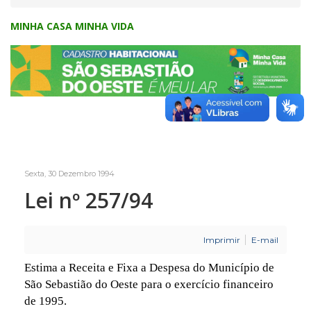
MINHA CASA MINHA VIDA
Sexta, 30 Dezembro 1994
Lei nº 257/94
Imprimir
E-mail
Estima a Receita e Fixa a Despesa do Município de
São Sebastião do Oeste para o exercício financeiro
de 1995.