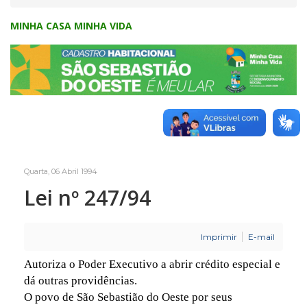
MINHA CASA MINHA VIDA
Quarta, 06 Abril 1994
Lei nº 247/94
Imprimir
E-mail
Autoriza o Poder Executivo a abrir crédito especial e
dá outras providências.
O povo de São Sebastião do Oeste por seus