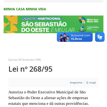
MINHA CASA MINHA VIDA
Quinta, 09 Novembro 1995
Lei nº 268/95
Imprimir
E-mail
Autoriza o Poder Executivo Municipal de São
Sebastião do Oeste a alienar ações de empresas
estatais que menciona e dá outras providências.