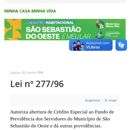
MINHA CASA MINHA VIDA
Quarta, 26 Junho 1996
Lei nº 277/96
Imprimir
E-mail
Autoriza abertura de Crédito Especial ao Fundo de
Previdência dos Servidores do Município de São
Sebastião do Oeste e dá outras providências.