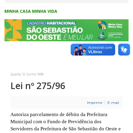
MINHA CASA MINHA VIDA
Quarta, 12 Junho 1996
Lei nº 275/96
Imprimir
E-mail
Autoriza parcelamento de débito da Prefeitura
Municipal com o Fundo de Previdência dos
Servidores da Prefeitura de São Sebastião do Oeste e