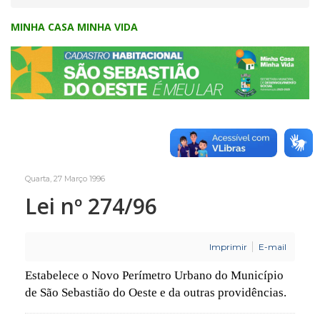
MINHA CASA MINHA VIDA
Quarta, 27 Março 1996
Lei nº 274/96
Imprimir
E-mail
Estabelece o Novo Perímetro Urbano do Município
de São Sebastião do Oeste e da outras providências.