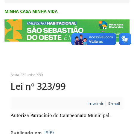
MINHA CASA MINHA VIDA
Sexta, 25 Junho 1999
Lei nº 323/99
Imprimir
E-mail
Autoriza Patrocínio do Campeonato Municipal.
Publicado em
1999