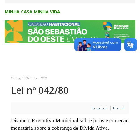
MINHA CASA MINHA VIDA
Sexta, 31 Outubro 1980
Lei nº 042/80
Imprimir
E-mail
Dispõe o Executivo Municipal sobre juros e correção
monetária sobre a cobrança da Dívida Ativa.