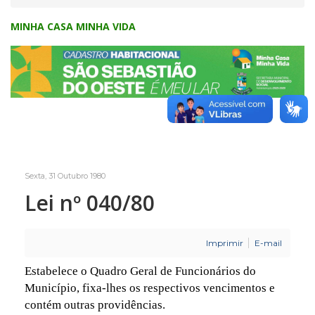
MINHA CASA MINHA VIDA
Sexta, 31 Outubro 1980
Lei nº 040/80
Imprimir
E-mail
Estabelece o Quadro Geral de Funcionários do
Município, fixa-lhes os respectivos vencimentos e
contém outras providências.