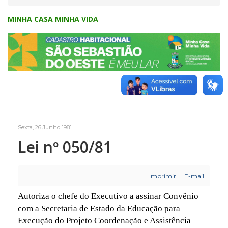
MINHA CASA MINHA VIDA
Sexta, 26 Junho 1981
Lei nº 050/81
Imprimir
E-mail
Autoriza o chefe do Executivo a assinar Convênio
com a Secretaria de Estado da Educação para
Execução do Projeto Coordenação e Assistência