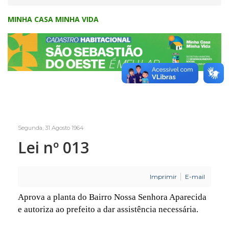
MINHA CASA MINHA VIDA
Segunda, 31 Agosto 1964
Lei nº 013
Imprimir
E-mail
Aprova a planta do Bairro Nossa Senhora Aparecida
e autoriza ao prefeito a dar assistência necessária.