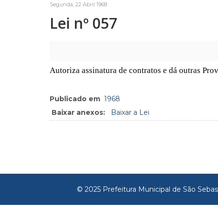
Segunda, 22 Abril 1968
Lei nº 057
Autoriza assinatura de contratos e dá outras Pro
Publicado em
1968
Baixar anexos:
Baixar a Lei
© 2025 Prefeitura Municipal de São Sebas