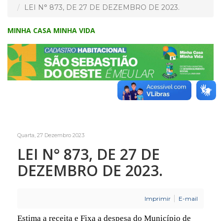
LEI N° 873, DE 27 DE DEZEMBRO DE 2023.
MINHA CASA MINHA VIDA
Quarta, 27 Dezembro 2023
LEI N° 873, DE 27 DE
DEZEMBRO DE 2023.
Imprimir
E-mail
Estima a receita e Fixa a despesa do Município de