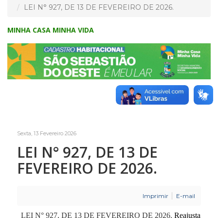
LEI N° 927, DE 13 DE FEVEREIRO DE 2026.
MINHA CASA MINHA VIDA
Sexta, 13 Fevereiro 2026
LEI N° 927, DE 13 DE
FEVEREIRO DE 2026.
Imprimir
E-mail
LEI N° 927, DE 13 DE FEVEREIRO DE 2026.
Reajusta