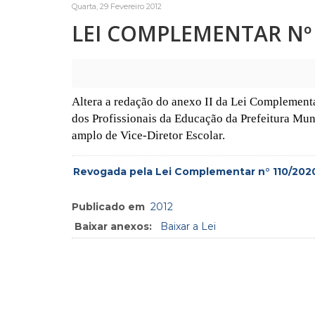
Quarta, 29 Fevereiro 2012
LEI COMPLEMENTAR Nº 5
Altera a redação do anexo II da Lei Complementar
dos Profissionais da Educação da Prefeitura Mun
amplo de Vice-Diretor Escolar.
Revogada pela Lei Complementar n° 110/202
Publicado em
2012
Baixar anexos:
Baixar a Lei