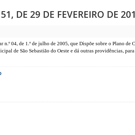
1, DE 29 DE FEVEREIRO DE 201
 n.º 04, de 1.º de julho de 2005, que Dispõe sobre o Plano de 
icipal de São Sebastião do Oeste e dá outras providências, par
0