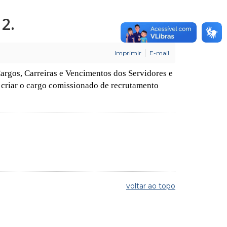
2.
Imprimir
E-mail
Cargos, Carreiras e Vencimentos dos Servidores e
a criar o cargo comissionado de recrutamento
voltar ao topo