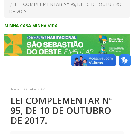
LEI COMPLEMENTAR N° 95, DE 10 DE OUTUBRO
DE 2017.
MINHA CASA MINHA VIDA
Terça, 10 Outubro 2017
LEI COMPLEMENTAR N°
95, DE 10 DE OUTUBRO
DE 2017.