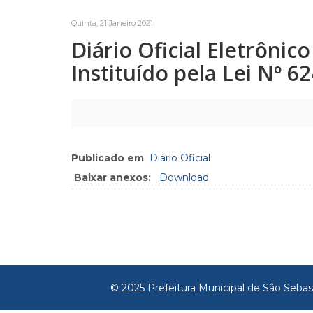
Quinta, 21 Janeiro 2021
Diário Oficial Eletrôni
Instituído pela Lei Nº 6
Publicado em
Diário Oficial
Baixar anexos:
Download
© 2025 Prefeitura Municipal de São Sebas