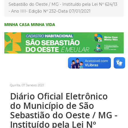
Sebastião do Oeste / MG - Instituído pela Lei Nº 624/13
- Ano IIII- Edição Nº 232–Data 07/01/2021
MINHA CASA MINHA VIDA
Quinta, 07 Janeiro 2021
Diário Oficial Eletrônico
do Município de São
Sebastião do Oeste / MG -
Instituído pela Lei Nº