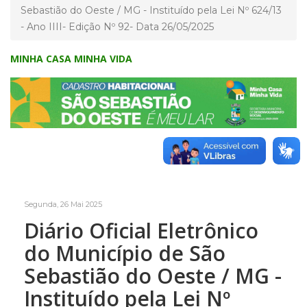
Sebastião do Oeste / MG - Instituído pela Lei Nº 624/13
- Ano IIII- Edição Nº 92- Data 26/05/2025
MINHA CASA MINHA VIDA
Segunda, 26 Mai 2025
Diário Oficial Eletrônico
do Município de São
Sebastião do Oeste / MG -
Instituído pela Lei Nº