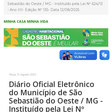
Sebastião do Oeste / MG - Instituído pela Lei Nº 624/13
- Ano IIII- Edição Nº 135- Data 12/08/2025
MINHA CASA MINHA VIDA
Terça, 12 Agosto 2025
Diário Oficial Eletrônico
do Município de São
Sebastião do Oeste / MG -
Instituído pela Lei Nº